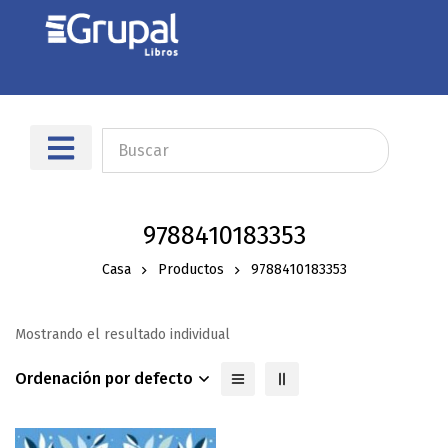
9788410183353
Casa
Productos
9788410183353
Mostrando el resultado individual
Ordenación por defecto