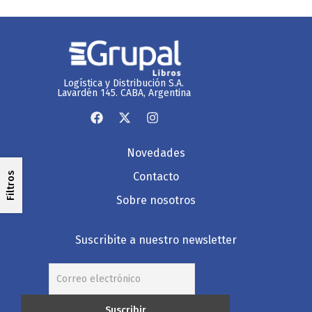
Logística y Distribución S.A.
Lavardén 145. CABA, Argentina
Novedades
Contacto
Filtros
Sobre nosotros
Suscribite a nuestro newsletter