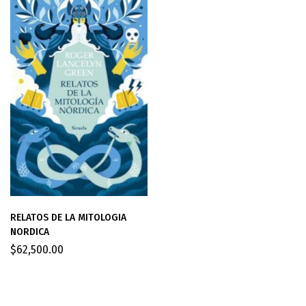
RELATOS DE LA MITOLOGIA
NORDICA
$
62,500.00