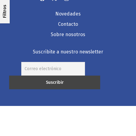
Filtros
Novedades
Contacto
Sobre nosotros
Suscribite a nuestro newsletter