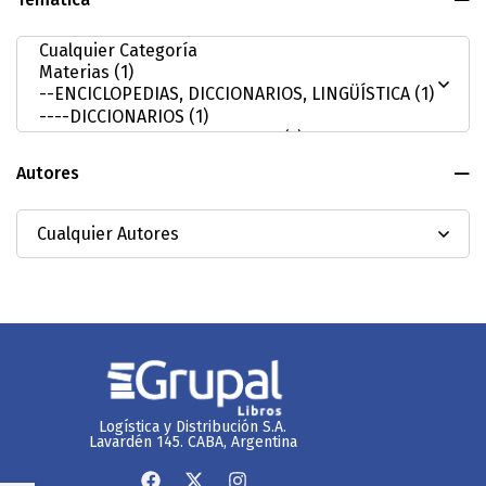
Autores
Logística y Distribución S.A.
Lavardén 145. CABA, Argentina