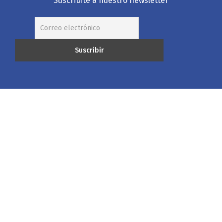
Suscribite a nuestro newsletter