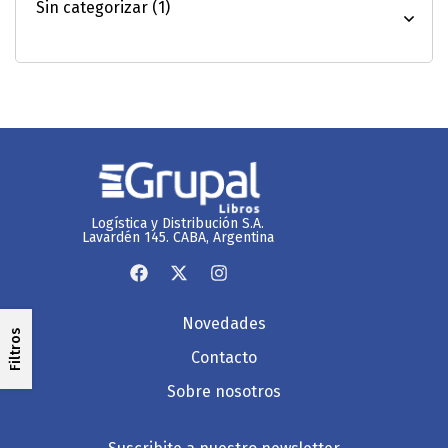
Logística y Distribución S.A.
Lavardén 145. CABA, Argentina
Novedades
Filtros
Contacto
Sobre nosotros