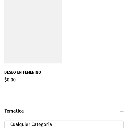
DESEO EN FEMENINO
$
0.00
Tematica