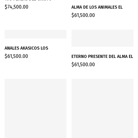
$
74,500.00
ALMA DE LOS ANIMALES EL
$
61,500.00
ANALES AKASICOS LOS
$
61,500.00
ETERNO PRESENTE DEL ALMA EL
$
61,500.00