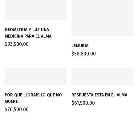
GEOMETRIA Y LUZ UNA
MEDICINA PARA EL ALMA
$
93,500.00
LEMURIA
$
58,800.00
POR QUE LLORAIS LO QUE NO
RESPUESTA ESTA EN EL ALMA
MUERE
$
61,500.00
$
70,500.00