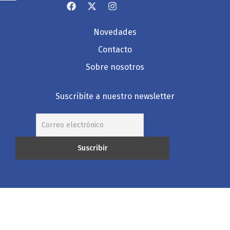
Novedades
Contacto
Sobre nosotros
Suscribite a nuestro newsletter