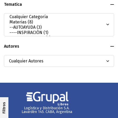
Tematica
Autores
Filtros
Logística y Distribución S.A.
Lavardén 145. CABA, Argentina