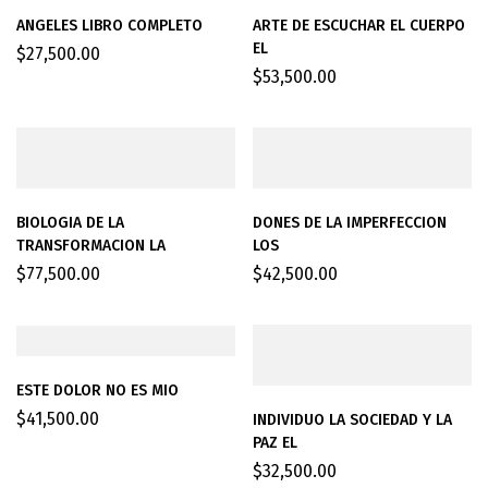
ANGELES LIBRO COMPLETO
ARTE DE ESCUCHAR EL CUERPO
EL
$
27,500.00
$
53,500.00
BIOLOGIA DE LA
DONES DE LA IMPERFECCION
TRANSFORMACION LA
LOS
$
77,500.00
$
42,500.00
ESTE DOLOR NO ES MIO
$
41,500.00
INDIVIDUO LA SOCIEDAD Y LA
PAZ EL
$
32,500.00