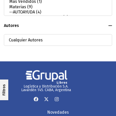
Autores
Logística y Distribución S.A.
Filtros
Lavardén 145. CABA, Argentina
Novedades