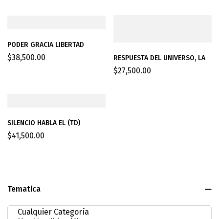
PODER GRACIA LIBERTAD
$
38,500.00
RESPUESTA DEL UNIVERSO, LA
$
27,500.00
SILENCIO HABLA EL (TD)
$
41,500.00
Tematica