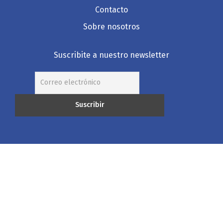
Contacto
Sobre nosotros
Suscribite a nuestro newsletter