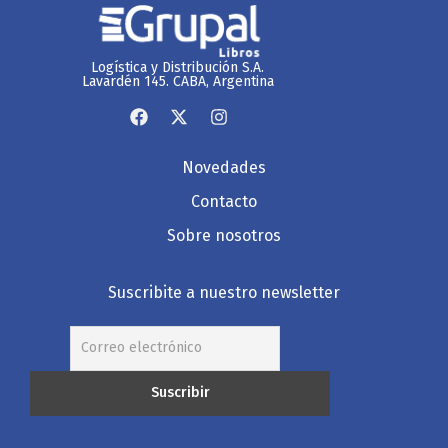
Logística y Distribución S.A.
Lavardén 145. CABA, Argentina
Novedades
Contacto
Sobre nosotros
Suscribite a nuestro newsletter