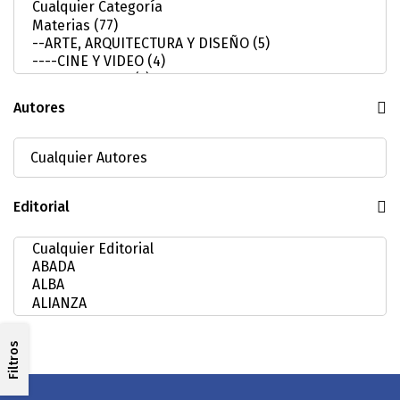
Autores
Editorial
Filtros