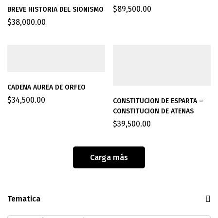
$
89,500.00
BREVE HISTORIA DEL SIONISMO
$
38,000.00
CADENA AUREA DE ORFEO
$
34,500.00
CONSTITUCION DE ESPARTA –
CONSTITUCION DE ATENAS
$
39,500.00
Carga más
Tematica