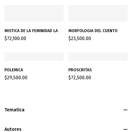
MISTICA DE LA FEMINIDAD LA
MORFOLOGIA DEL CUENTO
$
72,100.00
$
23,500.00
POLEMICA
PROSCRITAS
$
29,500.00
$
72,500.00
Tematica
Autores