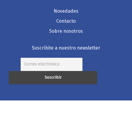
Novedades
Contacto
Sobre nosotros
Suscribite a nuestro newsletter