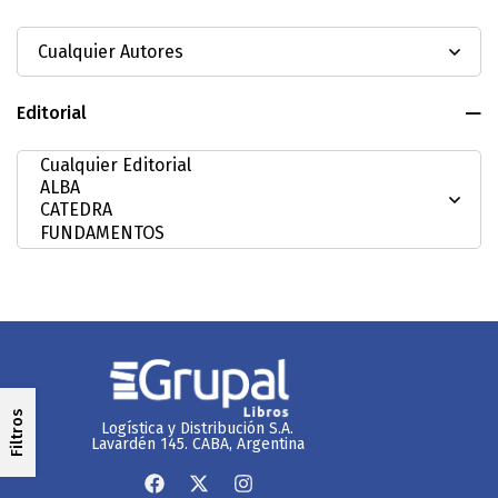
Editorial
Filtros
Logística y Distribución S.A.
Lavardén 145. CABA, Argentina