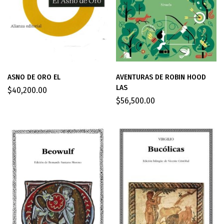
ASNO DE ORO EL
AVENTURAS DE ROBIN HOOD
LAS
$
40,200.00
$
56,500.00