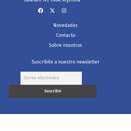
Lavardén 145. CABA, Argentina
Novedades
Contacto
Sobre nosotros
Suscribite a nuestro newsletter