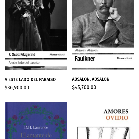
ABSALON, ABSALON
A ESTE LADO DEL PARAISO
$
45,700.00
$
36,900.00