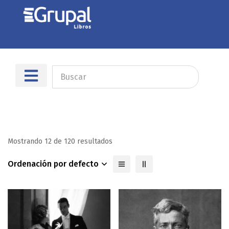
Mostrando 12 de 120 resultados
Ordenación por defecto