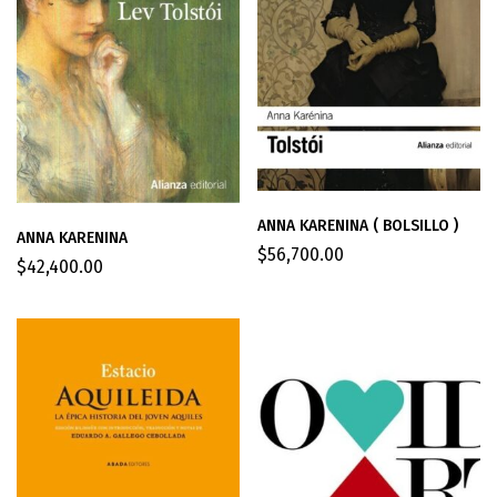
ANNA KARENINA ( BOLSILLO )
ANNA KARENINA
$
56,700.00
$
42,400.00