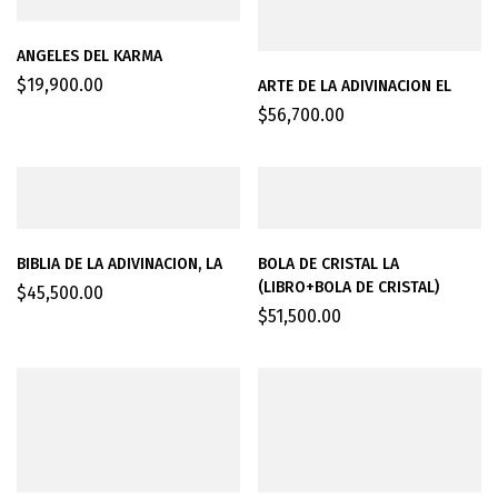
ANGELES DEL KARMA
$
19,900.00
ARTE DE LA ADIVINACION EL
$
56,700.00
BIBLIA DE LA ADIVINACION, LA
BOLA DE CRISTAL LA
(LIBRO+BOLA DE CRISTAL)
$
45,500.00
$
51,500.00