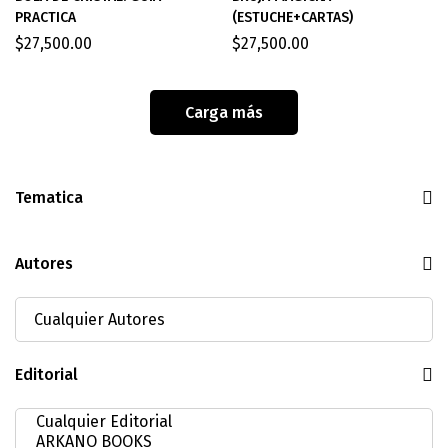
PRACTICA
(ESTUCHE+CARTAS)
$
27,500.00
$
27,500.00
Carga más
Tematica
Autores
Editorial