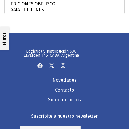
Filtros
Logística y Distribución S.A.
Lavardén 145. CABA, Argentina
Novedades
Contacto
Sobre nosotros
Suscribite a nuestro newsletter