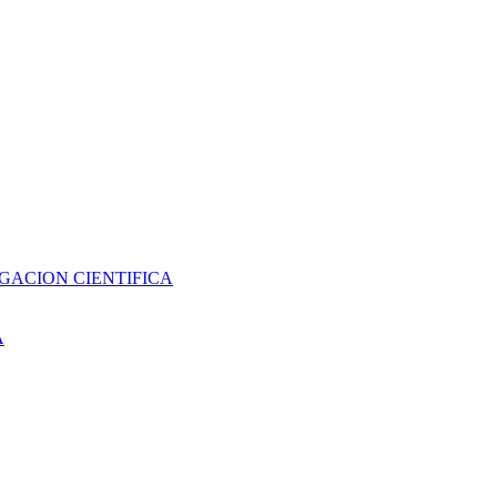
GACION CIENTIFICA
A