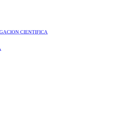
GACION CIENTIFICA
A