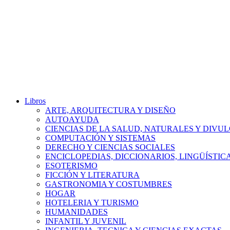
Libros
ARTE, ARQUITECTURA Y DISEÑO
AUTOAYUDA
CIENCIAS DE LA SALUD, NATURALES Y DIVUL
COMPUTACIÓN Y SISTEMAS
DERECHO Y CIENCIAS SOCIALES
ENCICLOPEDIAS, DICCIONARIOS, LINGÜÍSTIC
ESOTERISMO
FICCIÓN Y LITERATURA
GASTRONOMIA Y COSTUMBRES
HOGAR
HOTELERIA Y TURISMO
HUMANIDADES
INFANTIL Y JUVENIL