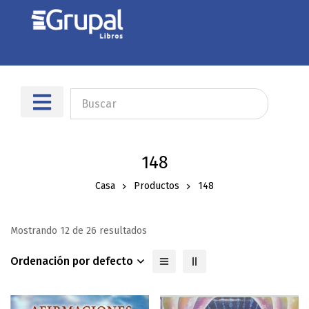
148
Casa
Productos
148
Mostrando 12 de 26 resultados
Ordenación por defecto