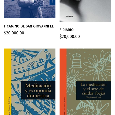
F CAMINO DE SAN GIOVANNI EL
F DIARIO
$
20,000.00
$
20,000.00