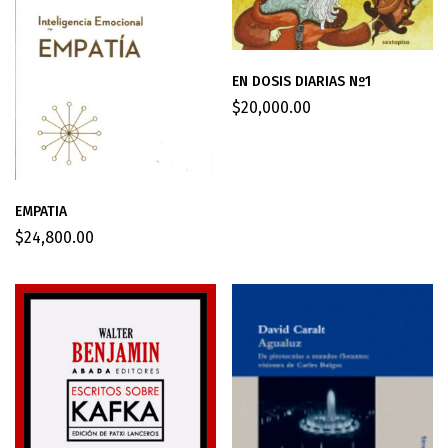
EN DOSIS DIARIAS Nº1
$
20,000.00
EMPATIA
$
24,800.00