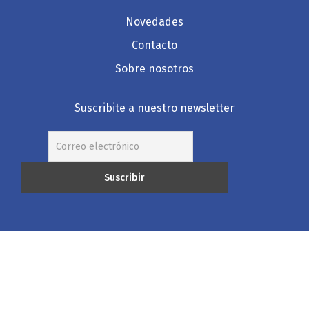
Novedades
Contacto
Sobre nosotros
Suscribite a nuestro newsletter