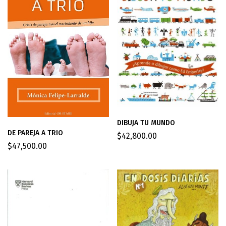
DIBUJA TU MUNDO
DE PAREJA A TRIO
$
42,800.00
$
47,500.00