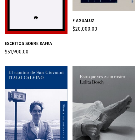
F AGUALUZ
$
20,000.00
ESCRITOS SOBRE KAFKA
$
51,900.00