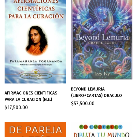
BEYOND LEMURIA
AFIRMACIONES CIENTIFICAS
(LIBRO+CARTAS) ORACULO
PARA LA CURACION (N.E.)
$
57,500.00
$
17,500.00