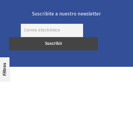
Suscribite a nuestro newsletter
Filtros