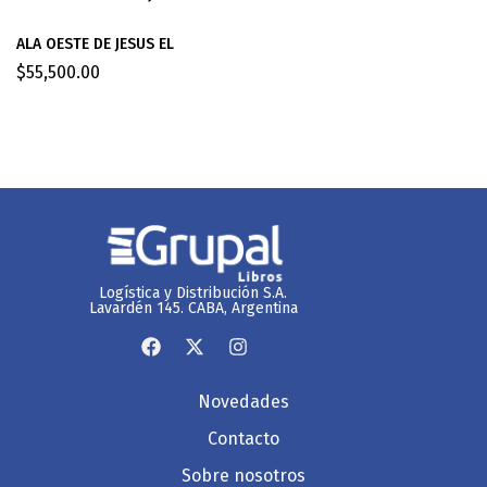
ALA OESTE DE JESUS EL
$
55,500.00
Logística y Distribución S.A.
Lavardén 145. CABA, Argentina
Novedades
Contacto
Sobre nosotros