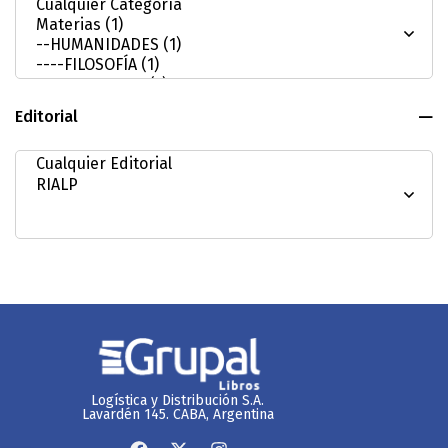
Editorial
Logística y Distribución S.A.
Lavardén 145. CABA, Argentina