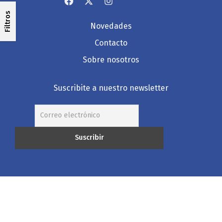
Filtros
Novedades
Contacto
Sobre nosotros
Suscribite a nuestro newsletter