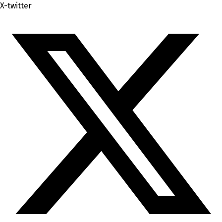
X-twitter