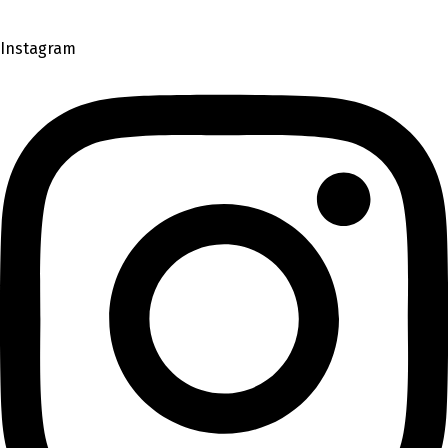
Instagram