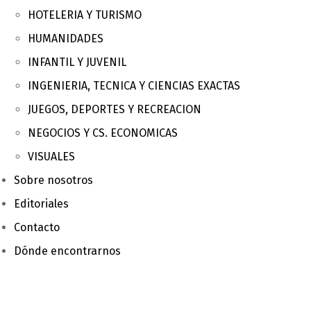
HOTELERIA Y TURISMO
HUMANIDADES
INFANTIL Y JUVENIL
INGENIERIA, TECNICA Y CIENCIAS EXACTAS
JUEGOS, DEPORTES Y RECREACION
NEGOCIOS Y CS. ECONOMICAS
VISUALES
Sobre nosotros
Editoriales
Contacto
Dónde encontrarnos