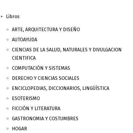
Libros
ARTE, ARQUITECTURA Y DISEÑO
AUTOAYUDA
CIENCIAS DE LA SALUD, NATURALES Y DIVULGACION
CIENTIFICA
COMPUTACIÓN Y SISTEMAS
DERECHO Y CIENCIAS SOCIALES
ENCICLOPEDIAS, DICCIONARIOS, LINGÜÍSTICA
ESOTERISMO
FICCIÓN Y LITERATURA
GASTRONOMIA Y COSTUMBRES
HOGAR