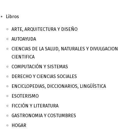
Libros
ARTE, ARQUITECTURA Y DISEÑO
AUTOAYUDA
CIENCIAS DE LA SALUD, NATURALES Y DIVULGACION
CIENTIFICA
COMPUTACIÓN Y SISTEMAS
DERECHO Y CIENCIAS SOCIALES
ENCICLOPEDIAS, DICCIONARIOS, LINGÜÍSTICA
ESOTERISMO
FICCIÓN Y LITERATURA
GASTRONOMIA Y COSTUMBRES
HOGAR