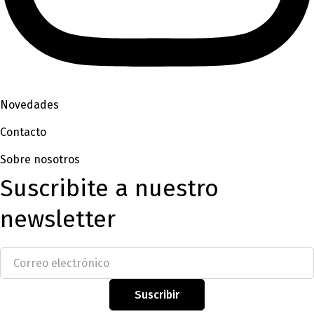
Novedades
Contacto
Sobre nosotros
Suscribite a nuestro
newsletter