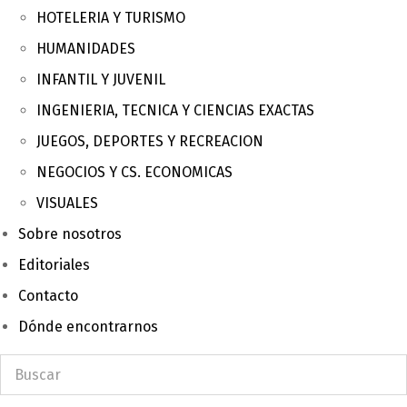
HOTELERIA Y TURISMO
HUMANIDADES
INFANTIL Y JUVENIL
INGENIERIA, TECNICA Y CIENCIAS EXACTAS
JUEGOS, DEPORTES Y RECREACION
NEGOCIOS Y CS. ECONOMICAS
VISUALES
Sobre nosotros
Editoriales
Contacto
Dónde encontrarnos