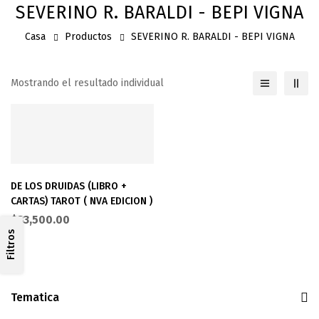
SEVERINO R. BARALDI - BEPI VIGNA
Casa
Productos
SEVERINO R. BARALDI - BEPI VIGNA
Mostrando el resultado individual
DE LOS DRUIDAS (LIBRO +
CARTAS) TAROT ( NVA EDICION )
$
33,500.00
Filtros
Tematica