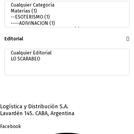
Editorial
Logística y Distribución S.A.
Lavardén 145. CABA, Argentina
Facebook