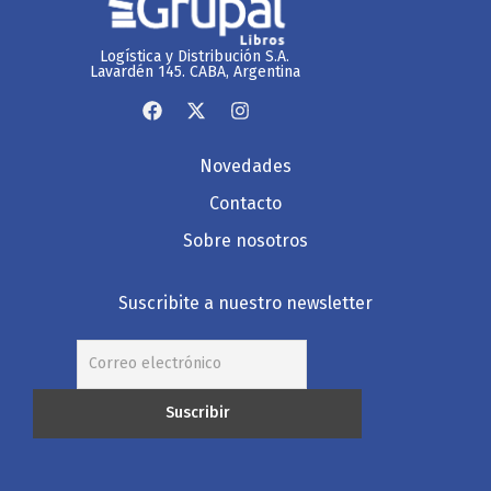
Logística y Distribución S.A.
Lavardén 145. CABA, Argentina
Novedades
Contacto
Sobre nosotros
Suscribite a nuestro newsletter