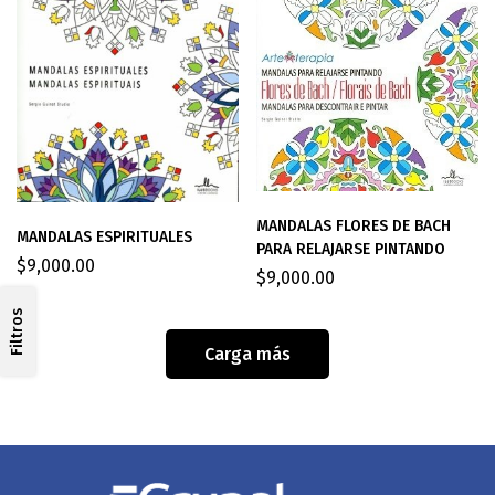
MANDALAS FLORES DE BACH
MANDALAS ESPIRITUALES
PARA RELAJARSE PINTANDO
$
9,000.00
$
9,000.00
Filtros
Carga más