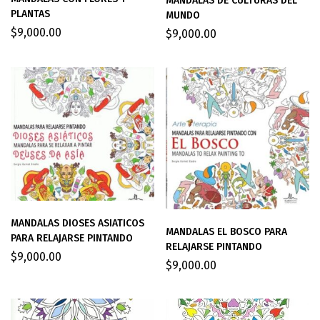
MANDALAS DE CULTURAS DEL
PLANTAS
MUNDO
$
9,000.00
$
9,000.00
MANDALAS DIOSES ASIATICOS
MANDALAS EL BOSCO PARA
PARA RELAJARSE PINTANDO
RELAJARSE PINTANDO
$
9,000.00
$
9,000.00