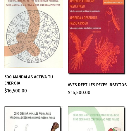
500 MANDALAS ACTIVA TU
ENERGIA
AVES REPTILES PECES INSECTOS
$
16,500.00
$
16,500.00