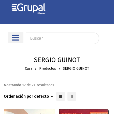
SERGIO GUINOT
Casa
Productos
SERGIO GUINOT
Mostrando 12 de 24 resultados
Ordenación por defecto