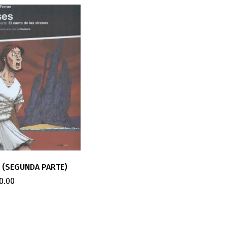
S (SEGUNDA PARTE)
0.00