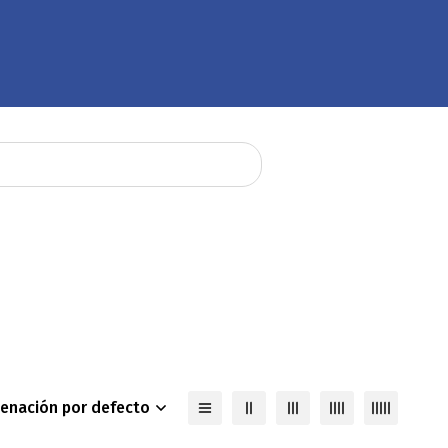
enación por defecto