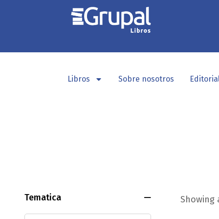
Libros
Sobre nosotros
Editoria
Tematica
Showing a