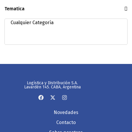
Tematica
Logística y Distribución S.A.
Lavardén 145. CABA, Argentina
Novedades
Contacto