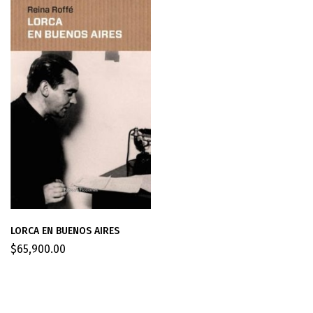
LORCA EN BUENOS AIRES
$
65,900.00