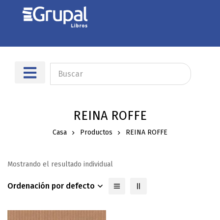
REINA ROFFE
Casa
Productos
REINA ROFFE
Mostrando el resultado individual
Ordenación por defecto