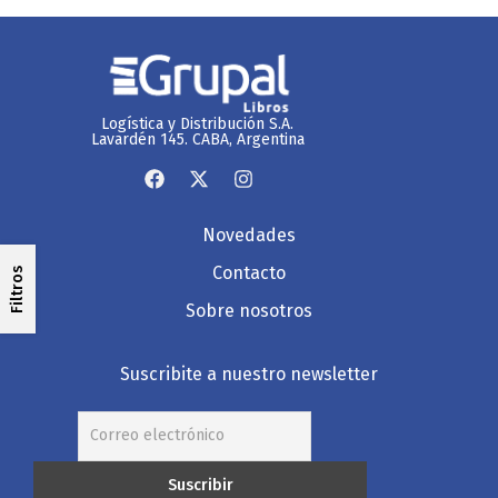
Logística y Distribución S.A.
Lavardén 145. CABA, Argentina
Novedades
Contacto
Filtros
Sobre nosotros
Suscribite a nuestro newsletter