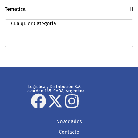
Tematica
Logística y Distribución S.A.
Lavardén 145. CABA, Argentina
Novedades
Contacto