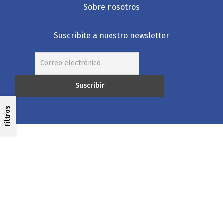
Sobre nosotros
Suscribite a nuestro newsletter
Filtros