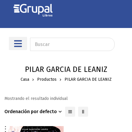
PILAR GARCIA DE LEANIZ
Casa
Productos
PILAR GARCIA DE LEANIZ
Mostrando el resultado individual
Ordenación por defecto