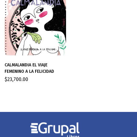
CALMALANDIA EL VIAJE
FEMENINO A LA FELICIDAD
$
23,700.00