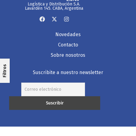
Logística y Distribución S.A.
Lavardén 145. CABA, Argentina
Novedades
Contacto
Sobre nosotros
Filtros
Suscribite a nuestro newsletter