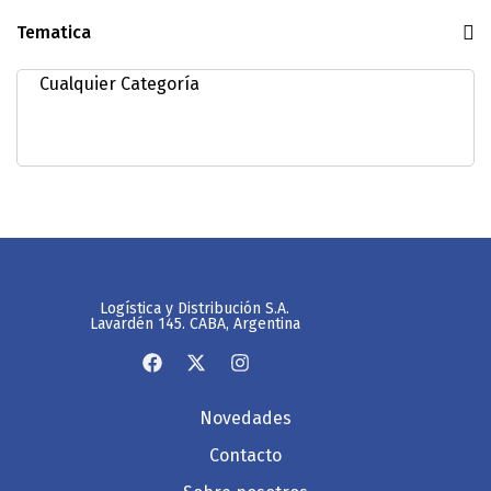
Tematica
Logística y Distribución S.A.
Lavardén 145. CABA, Argentina
Novedades
Contacto