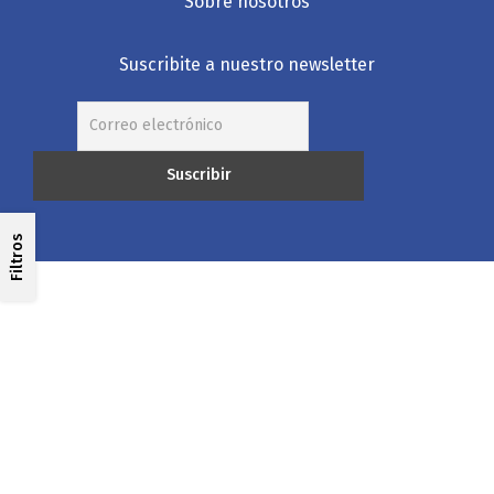
Sobre nosotros
Suscribite a nuestro newsletter
Filtros