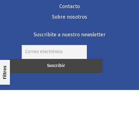
Contacto
Sobre nosotros
Suscribite a nuestro newsletter
Filtros