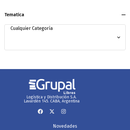
Tematica
Logística y Distribución S.A.
Lavardén 145. CABA, Argentina
Novedades