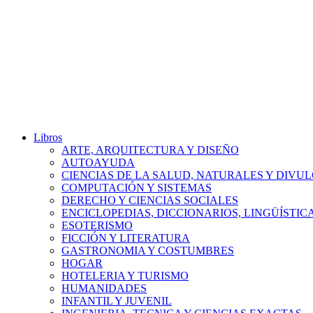
Libros
ARTE, ARQUITECTURA Y DISEÑO
AUTOAYUDA
CIENCIAS DE LA SALUD, NATURALES Y DIVUL
COMPUTACIÓN Y SISTEMAS
DERECHO Y CIENCIAS SOCIALES
ENCICLOPEDIAS, DICCIONARIOS, LINGÜÍSTIC
ESOTERISMO
FICCIÓN Y LITERATURA
GASTRONOMIA Y COSTUMBRES
HOGAR
HOTELERIA Y TURISMO
HUMANIDADES
INFANTIL Y JUVENIL