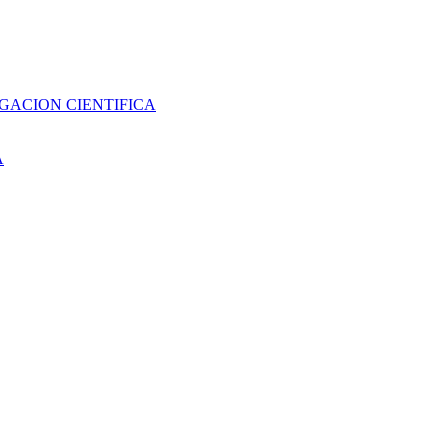
GACION CIENTIFICA
A