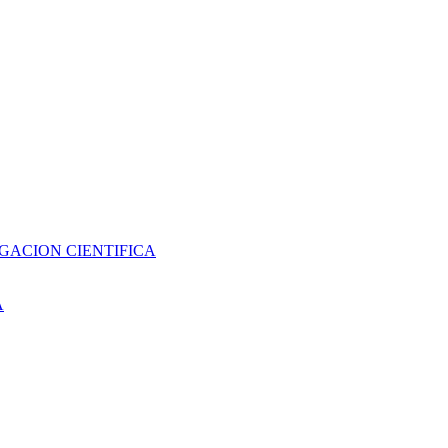
GACION CIENTIFICA
A