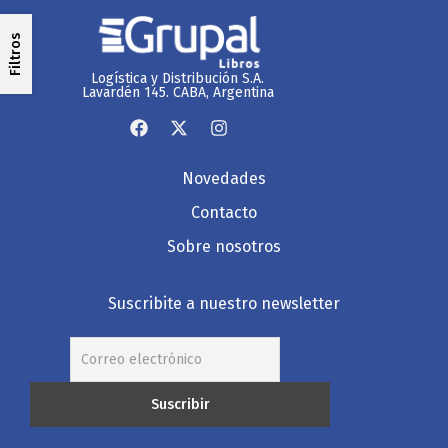
Filtros
Logística y Distribución S.A.
Lavardén 145. CABA, Argentina
Novedades
Contacto
Sobre nosotros
Suscribite a nuestro newsletter