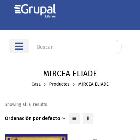
MIRCEA ELIADE
Casa
Productos
MIRCEA ELIADE
Showing all 6 results
Ordenación por defecto