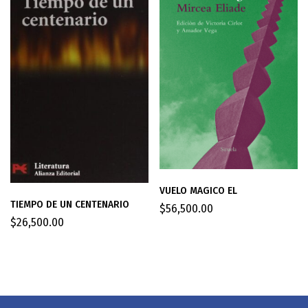
VUELO MAGICO EL
TIEMPO DE UN CENTENARIO
$
56,500.00
$
26,500.00