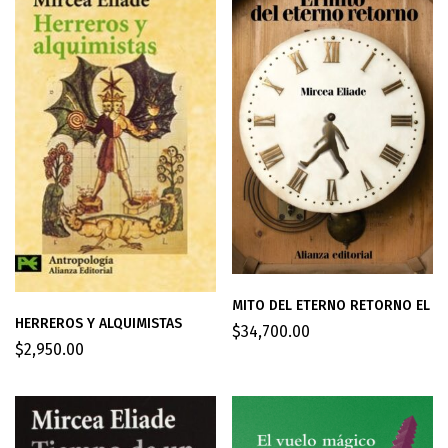
MITO DEL ETERNO RETORNO EL
HERREROS Y ALQUIMISTAS
$
34,700.00
$
2,950.00