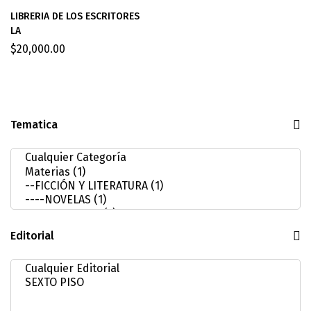
LIBRERIA DE LOS ESCRITORES
LA
$
20,000.00
Tematica
Editorial