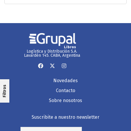
Logística y Distribución S.A.
Lavardén 145. CABA, Argentina
Novedades
Filtros
Contacto
Sobre nosotros
Suscribite a nuestro newsletter