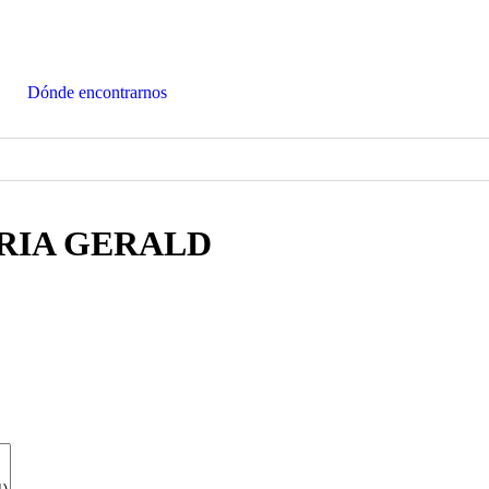
Dónde encontrarnos
ORIA GERALD