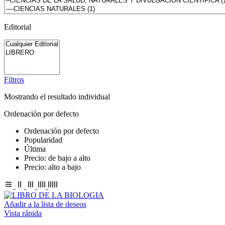
Editorial
Filtros
Mostrando el resultado individual
Ordenación por defecto
Ordenación por defecto
Popularidad
Última
Precio: de bajo a alto
Precio: alto a bajo
Añadir a la lista de deseos
Vista rápida