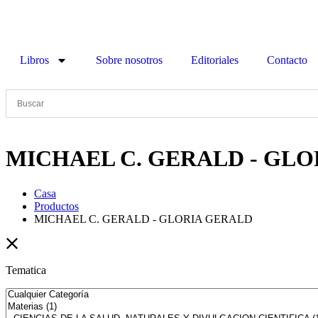
Libros
Sobre nosotros
Editoriales
Contacto
MICHAEL C. GERALD - GL
Casa
Productos
MICHAEL C. GERALD - GLORIA GERALD
Tematica