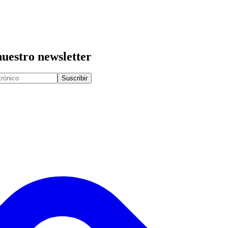
nuestro newsletter