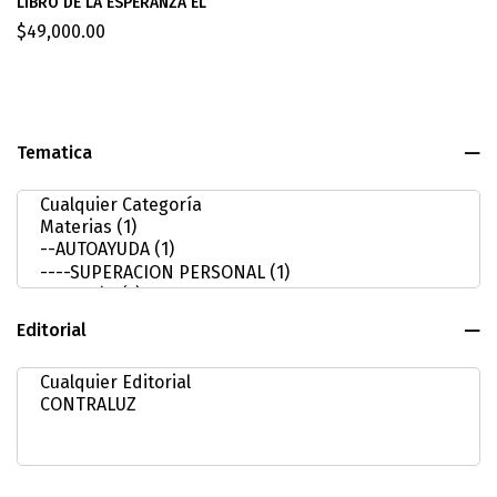
LIBRO DE LA ESPERANZA EL
$
49,000.00
Tematica
Editorial