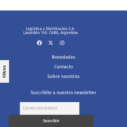
Logística y Distribución S.A.
Lavardén 145. CABA, Argentina
Novedades
Contacto
Filtros
Sobre nosotros
Suscribite a nuestro newsletter