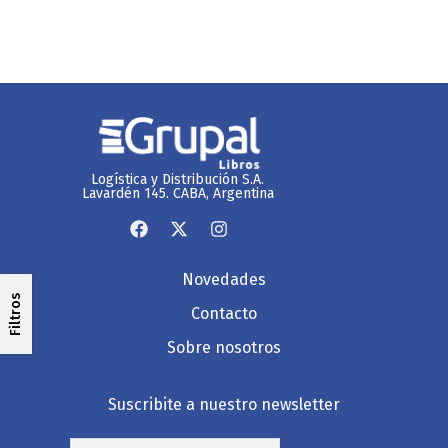
Logística y Distribución S.A.
Lavardén 145. CABA, Argentina
Novedades
Filtros
Contacto
Sobre nosotros
Suscribite a nuestro newsletter