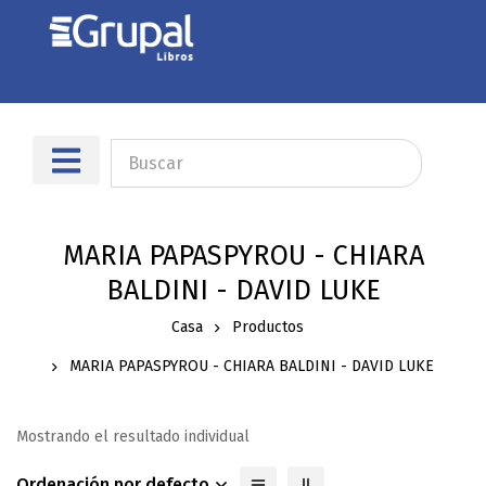
MARIA PAPASPYROU - CHIARA
BALDINI - DAVID LUKE
Casa
Productos
MARIA PAPASPYROU - CHIARA BALDINI - DAVID LUKE
Mostrando el resultado individual
Ordenación por defecto