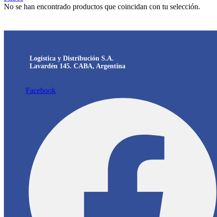
No se han encontrado productos que coincidan con tu selección.
Logística y Distribución S.A.
Lavardén 145. CABA, Argentina
Facebook