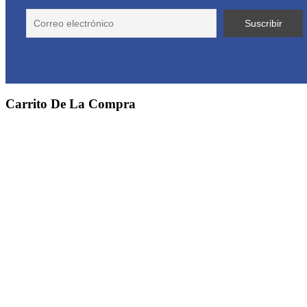
Carrito De La Compra