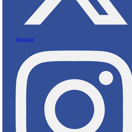
Instagram