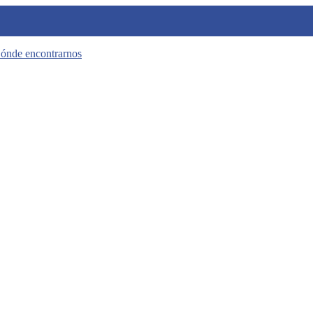
ónde encontrarnos