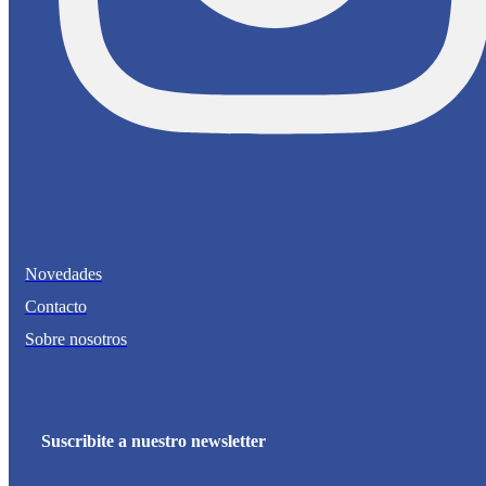
Novedades
Contacto
Sobre nosotros
Suscribite a nuestro newsletter