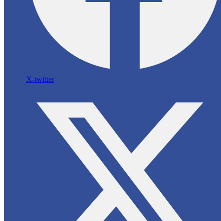
X-twitter