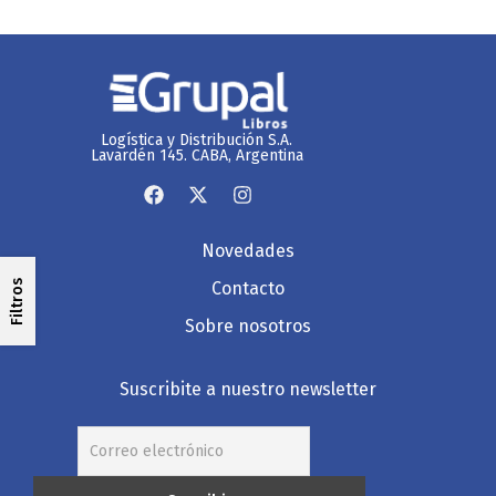
Logística y Distribución S.A.
Lavardén 145. CABA, Argentina
Novedades
Filtros
Contacto
Sobre nosotros
Suscribite a nuestro newsletter