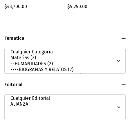
$
43,700.00
$
9,250.00
Tematica
Editorial