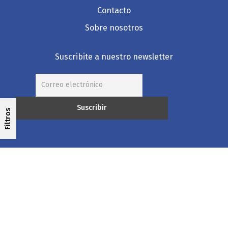
Contacto
Sobre nosotros
Suscribite a nuestro newsletter
Filtros