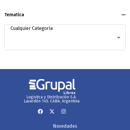
Tematica
Logística y Distribución S.A.
Lavardén 145. CABA, Argentina
Novedades