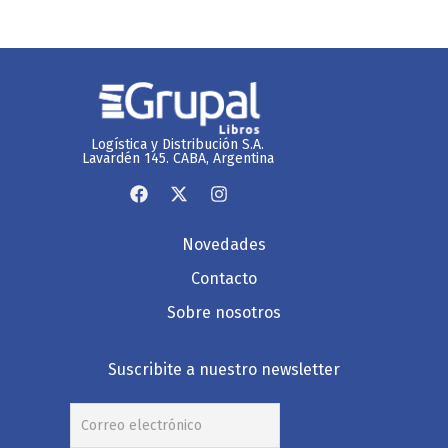
Logística y Distribución S.A.
Lavardén 145. CABA, Argentina
Novedades
Contacto
Sobre nosotros
Suscribite a nuestro newsletter