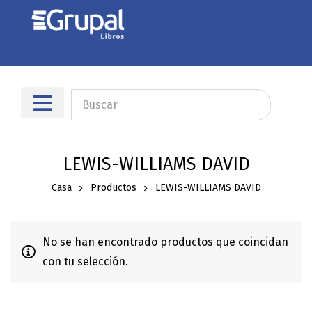
LEWIS-WILLIAMS DAVID
Casa
Productos
LEWIS-WILLIAMS DAVID
No se han encontrado productos que coincidan
con tu selección.