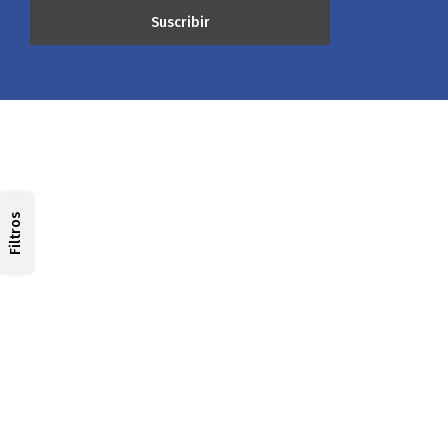
Filtros