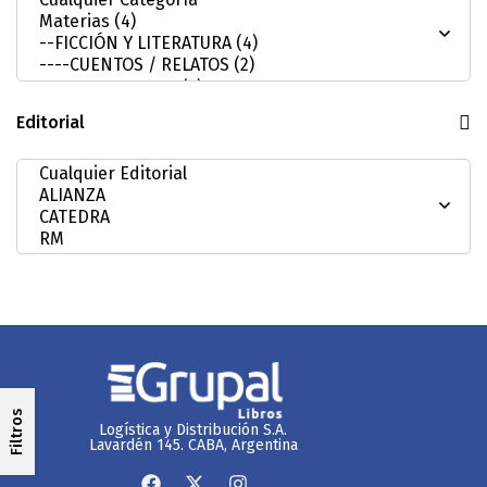
Editorial
Filtros
Logística y Distribución S.A.
Lavardén 145. CABA, Argentina