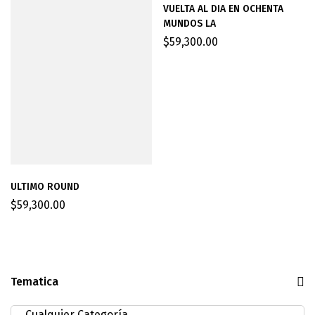
VUELTA AL DIA EN OCHENTA
MUNDOS LA
$
59,300.00
ULTIMO ROUND
$
59,300.00
Tematica