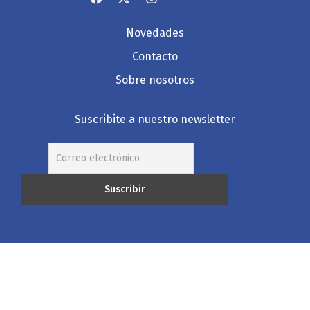
Novedades
Contacto
Sobre nosotros
Suscribite a nuestro newsletter