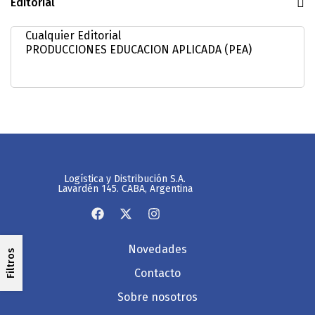
Editorial
Logística y Distribución S.A.
Lavardén 145. CABA, Argentina
Novedades
Filtros
Contacto
Sobre nosotros