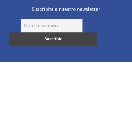
Suscribite a nuestro newsletter