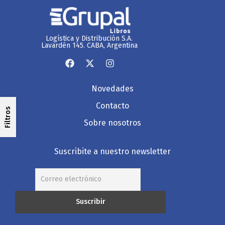
Logística y Distribución S.A.
Lavardén 145. CABA, Argentina
Novedades
Contacto
Filtros
Sobre nosotros
Suscribite a nuestro newsletter