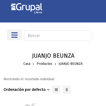
JUANJO BEUNZA
Casa
Productos
JUANJO BEUNZA
Mostrando el resultado individual
Ordenación por defecto