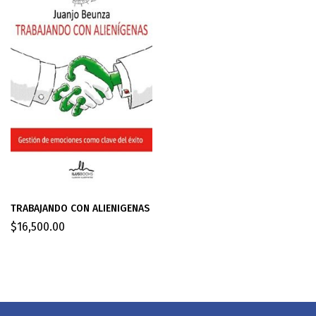
TRABAJANDO CON ALIENIGENAS
$
16,500.00