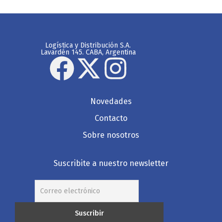
Logística y Distribución S.A.
Lavardén 145. CABA, Argentina
Novedades
Contacto
Sobre nosotros
Suscribite a nuestro newsletter