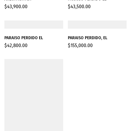
$
43,900.00
$
43,500.00
PARAISO PERDIDO EL
PARAISO PERDIDO, EL
$
42,800.00
$
155,000.00