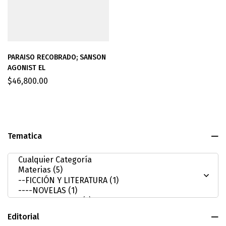
PARAISO RECOBRADO; SANSON
AGONIST EL
$
46,800.00
Tematica
Editorial