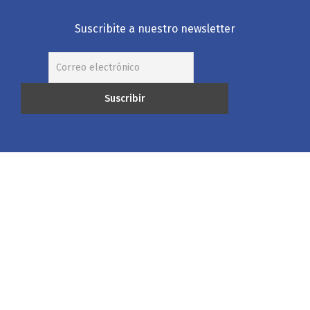
Suscribite a nuestro newsletter