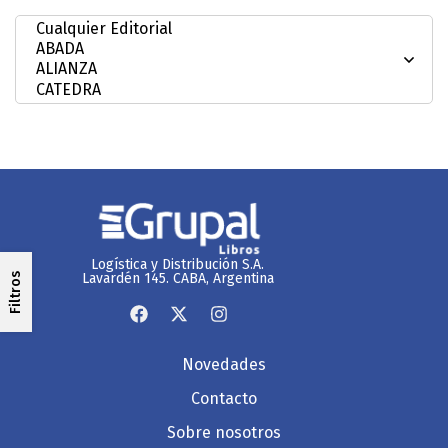
Logística y Distribución S.A.
Lavardén 145. CABA, Argentina
Filtros
Novedades
Contacto
Sobre nosotros