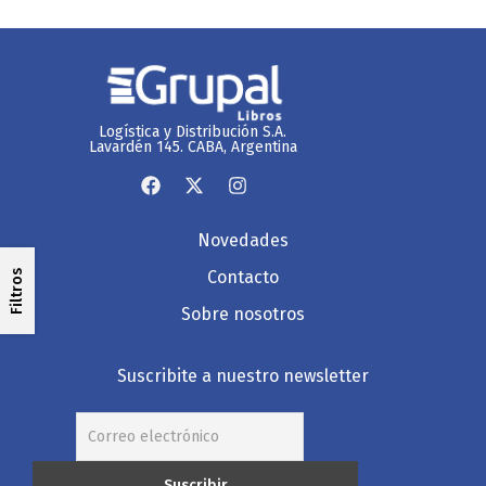
Logística y Distribución S.A.
Lavardén 145. CABA, Argentina
Novedades
Filtros
Contacto
Sobre nosotros
Suscribite a nuestro newsletter