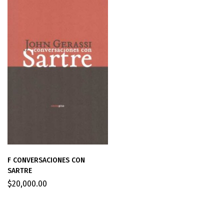
F CONVERSACIONES CON
SARTRE
$
20,000.00