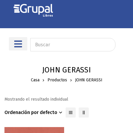
JOHN GERASSI
Casa
Productos
JOHN GERASSI
Mostrando el resultado individual
Ordenación por defecto