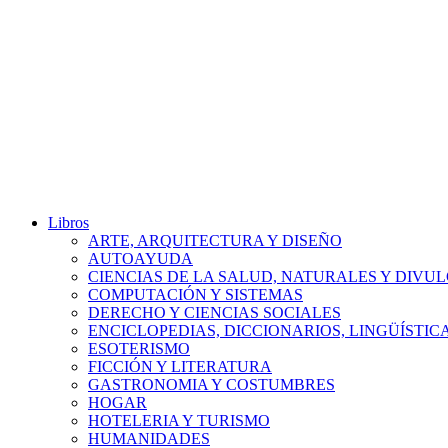
Libros
ARTE, ARQUITECTURA Y DISEÑO
AUTOAYUDA
CIENCIAS DE LA SALUD, NATURALES Y DIVUL
COMPUTACIÓN Y SISTEMAS
DERECHO Y CIENCIAS SOCIALES
ENCICLOPEDIAS, DICCIONARIOS, LINGÜÍSTIC
ESOTERISMO
FICCIÓN Y LITERATURA
GASTRONOMIA Y COSTUMBRES
HOGAR
HOTELERIA Y TURISMO
HUMANIDADES