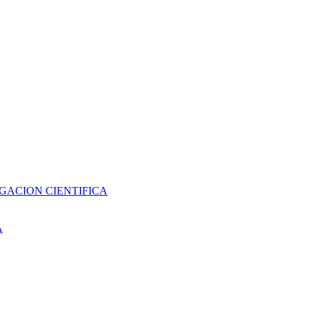
GACION CIENTIFICA
A