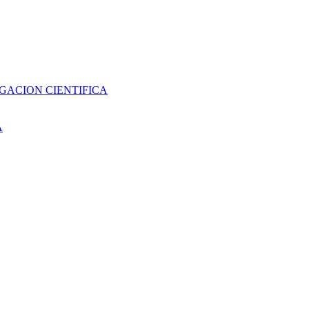
GACION CIENTIFICA
A