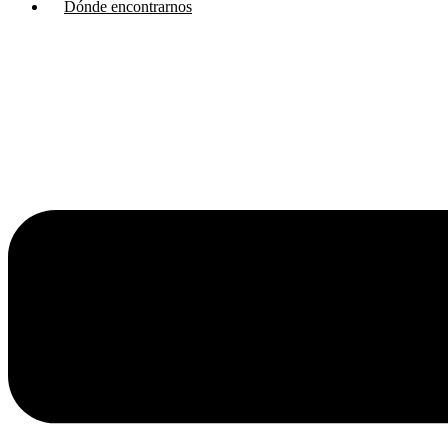
Dónde encontrarnos