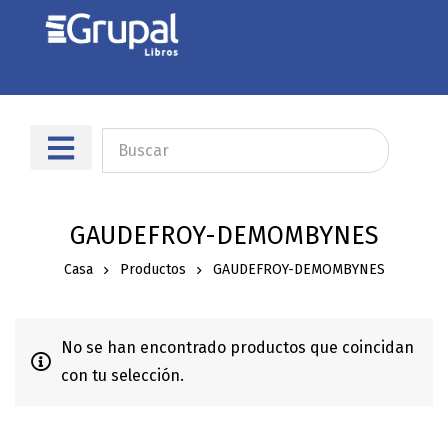
GAUDEFROY-DEMOMBYNES
Casa
Productos
GAUDEFROY-DEMOMBYNES
No se han encontrado productos que coincidan
con tu selección.