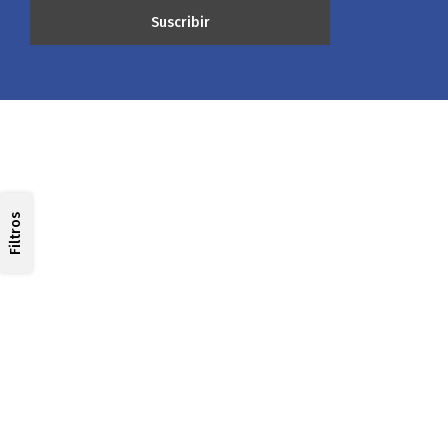
Filtros