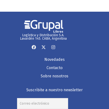
Logística y Distribución S.A.
Lavardén 145. CABA, Argentina
Novedades
Contacto
Sobre nosotros
Suscribite a nuestro newsletter