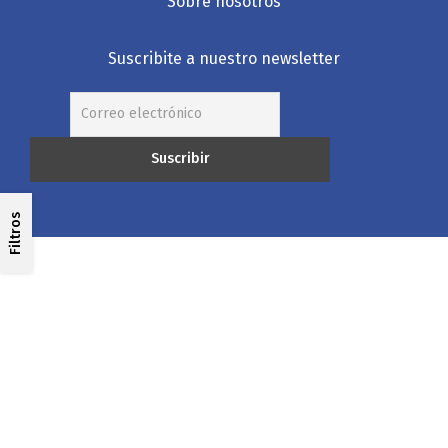
Sobre nosotros
Suscribite a nuestro newsletter
Filtros