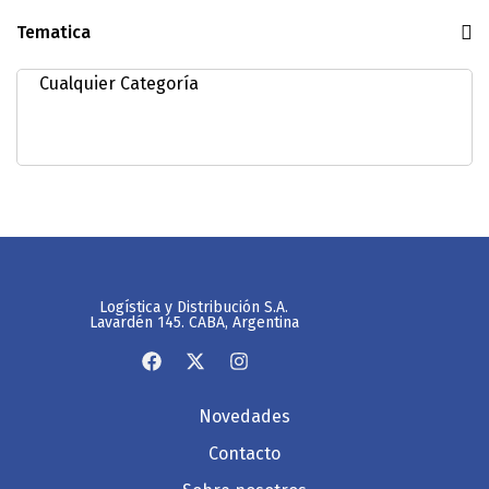
Tematica
Logística y Distribución S.A.
Lavardén 145. CABA, Argentina
Novedades
Contacto