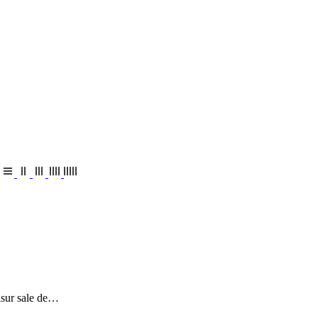
asur sale de…