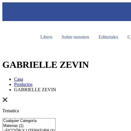
Libros
Sobre nosotros
Editoriales
C
GABRIELLE ZEVIN
Casa
Productos
GABRIELLE ZEVIN
Tematica