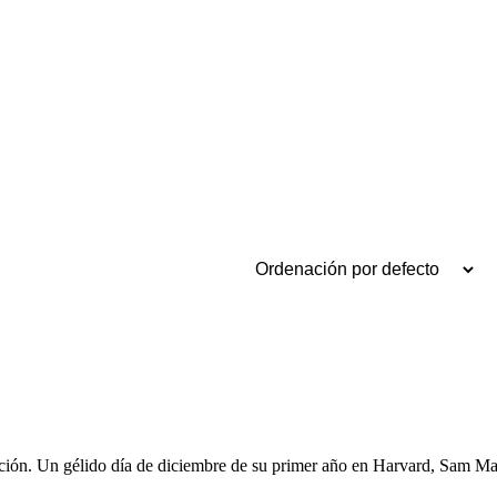
eración. Un gélido día de diciembre de su primer año en Harvard, Sam M