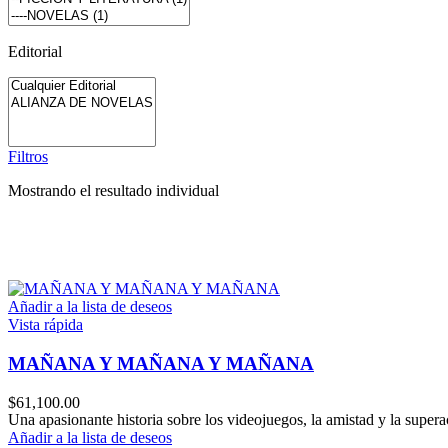
Editorial
Filtros
Mostrando el resultado individual
Añadir a la lista de deseos
Vista rápida
MAÑANA Y MAÑANA Y MAÑANA
$
61,100.00
Una apasionante historia sobre los videojuegos, la amistad y la sup
Añadir a la lista de deseos