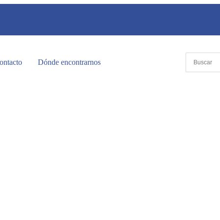
ontacto
Dónde encontrarnos