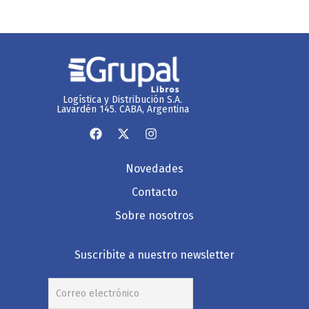
Logística y Distribución S.A.
Lavardén 145. CABA, Argentina
Novedades
Contacto
Sobre nosotros
Suscribite a nuestro newsletter