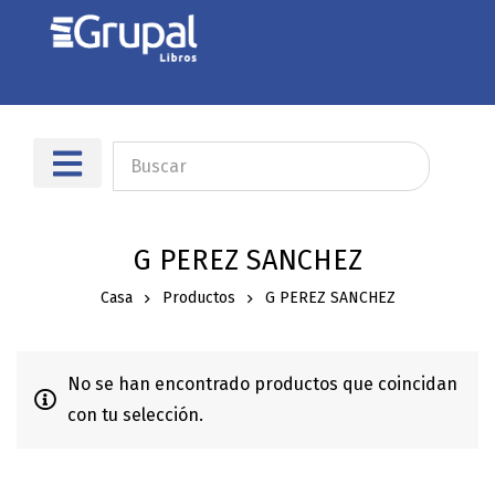
G PEREZ SANCHEZ
Casa
Productos
G PEREZ SANCHEZ
No se han encontrado productos que coincidan
con tu selección.