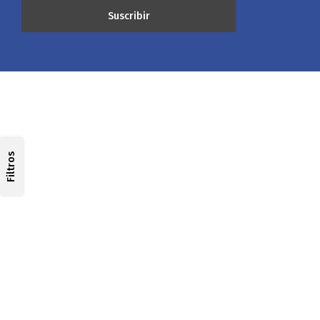
Filtros