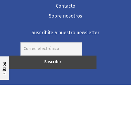
Contacto
Sobre nosotros
Suscribite a nuestro newsletter
Filtros