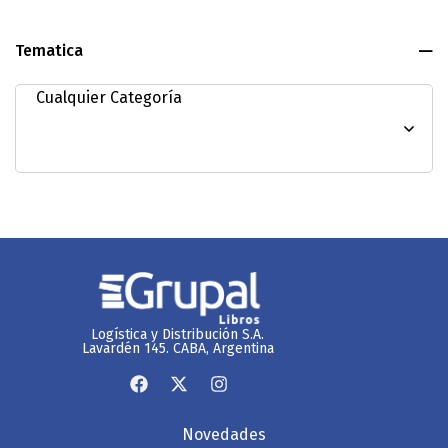
Tematica
Logística y Distribución S.A.
Lavardén 145. CABA, Argentina
Novedades