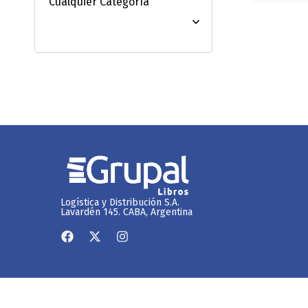
Logística y Distribución S.A.
Lavardén 145. CABA, Argentina