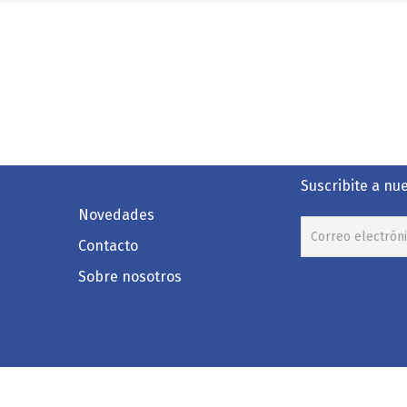
Suscribite a nu
Novedades
Contacto
Sobre nosotros