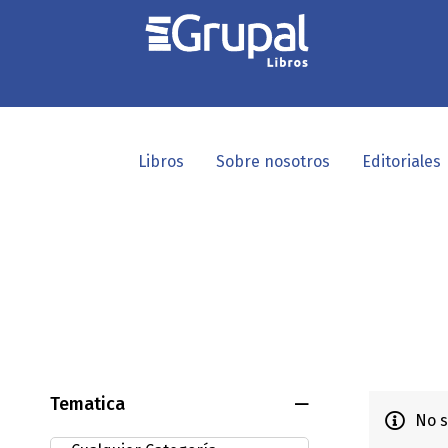
Libros
Sobre nosotros
Editoriales
Tematica
No s