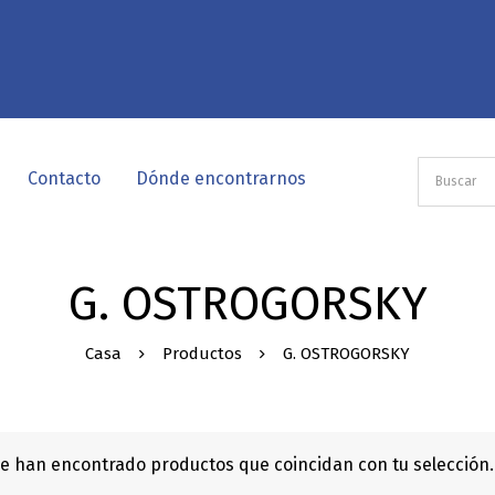
Contacto
Dónde encontrarnos
G. OSTROGORSKY
Casa
Productos
G. OSTROGORSKY
e han encontrado productos que coincidan con tu selección.