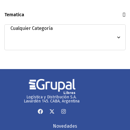
Tematica
Logística y Distribución S.A.
Lavardén 145. CABA, Argentina
Novedades