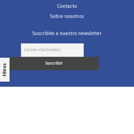
Contacto
Sobre nosotros
Suscribite a nuestro newsletter
Filtros