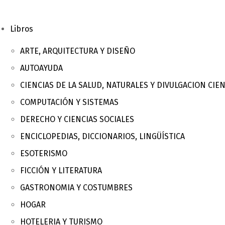
Libros
ARTE, ARQUITECTURA Y DISEÑO
AUTOAYUDA
CIENCIAS DE LA SALUD, NATURALES Y DIVULGACION CIEN
COMPUTACIÓN Y SISTEMAS
DERECHO Y CIENCIAS SOCIALES
ENCICLOPEDIAS, DICCIONARIOS, LINGÜÍSTICA
ESOTERISMO
FICCIÓN Y LITERATURA
GASTRONOMIA Y COSTUMBRES
HOGAR
HOTELERIA Y TURISMO