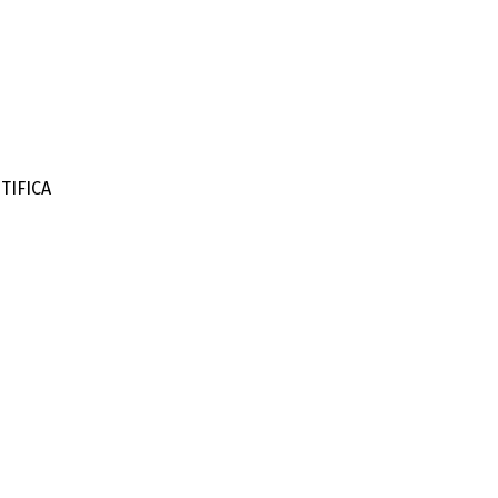
TIFICA