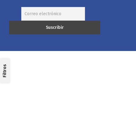
Filtros