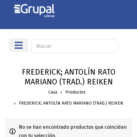
FREDERICK; ANTOLÍN RATO
MARIANO (TRAD.) REIKEN
Casa
Productos
FREDERICK; ANTOLÍN RATO MARIANO (TRAD.) REIKEN
No se han encontrado productos que coincidan
con tu selección.