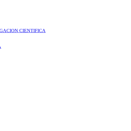
GACION CIENTIFICA
A