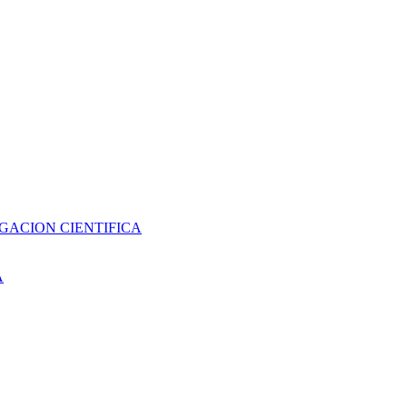
GACION CIENTIFICA
A