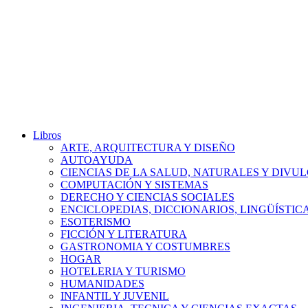
Libros
ARTE, ARQUITECTURA Y DISEÑO
AUTOAYUDA
CIENCIAS DE LA SALUD, NATURALES Y DIVUL
COMPUTACIÓN Y SISTEMAS
DERECHO Y CIENCIAS SOCIALES
ENCICLOPEDIAS, DICCIONARIOS, LINGÜÍSTIC
ESOTERISMO
FICCIÓN Y LITERATURA
GASTRONOMIA Y COSTUMBRES
HOGAR
HOTELERIA Y TURISMO
HUMANIDADES
INFANTIL Y JUVENIL