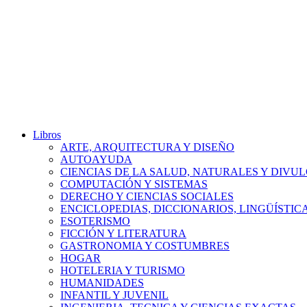
Libros
ARTE, ARQUITECTURA Y DISEÑO
AUTOAYUDA
CIENCIAS DE LA SALUD, NATURALES Y DIVUL
COMPUTACIÓN Y SISTEMAS
DERECHO Y CIENCIAS SOCIALES
ENCICLOPEDIAS, DICCIONARIOS, LINGÜÍSTIC
ESOTERISMO
FICCIÓN Y LITERATURA
GASTRONOMIA Y COSTUMBRES
HOGAR
HOTELERIA Y TURISMO
HUMANIDADES
INFANTIL Y JUVENIL