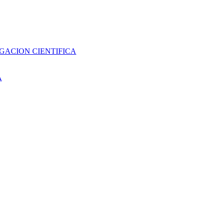
GACION CIENTIFICA
A