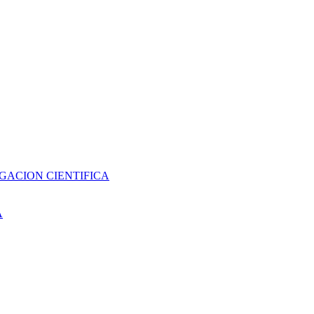
GACION CIENTIFICA
A